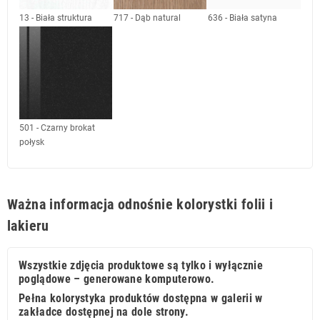
13 - Biała struktura
717 - Dąb natural
636 - Biała satyna
501 - Czarny brokat
połysk
Ważna informacja odnośnie kolorystki folii i
lakieru
Wszystkie zdjęcia produktowe są tylko i wyłącznie
poglądowe – generowane komputerowo.
Pełna kolorystyka produktów dostępna w galerii w
zakładce dostępnej na dole strony.