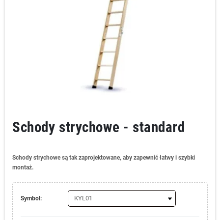
Schody strychowe - standard
Schody strychowe są tak zaprojektowane, aby zapewnić łatwy i szybki
montaż.
Symbol: