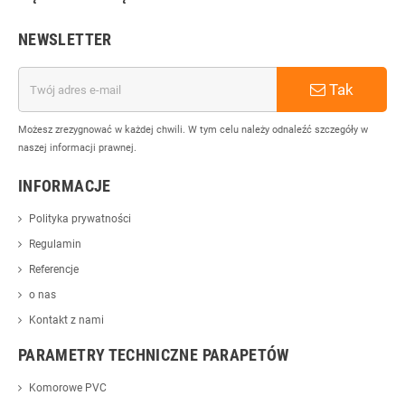
NEWSLETTER
Tak
Możesz zrezygnować w każdej chwili. W tym celu należy odnaleźć szczegóły w
naszej informacji prawnej.
INFORMACJE
Polityka prywatności
Regulamin
Referencje
o nas
Kontakt z nami
PARAMETRY TECHNICZNE PARAPETÓW
Komorowe PVC