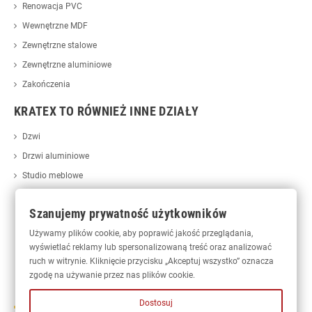
Renowacja PVC
Wewnętrzne MDF
Zewnętrzne stalowe
Zewnętrzne aluminiowe
Zakończenia
KRATEX TO RÓWNIEŻ INNE DZIAŁY
Dzwi
Drzwi aluminiowe
Studio meblowe
Szanujemy prywatność użytkowników
Używamy plików cookie, aby poprawić jakość przeglądania,
wyświetlać reklamy lub spersonalizowaną treść oraz analizować
ruch w witrynie. Kliknięcie przycisku „Akceptuj wszystko” oznacza
zgodę na używanie przez nas plików cookie.
Dostosuj