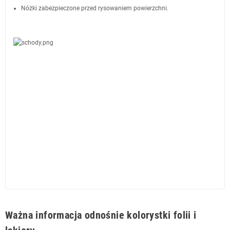
Nóżki zabezpieczone przed rysowaniem powierzchni.
Ważna informacja odnośnie kolorystki folii i