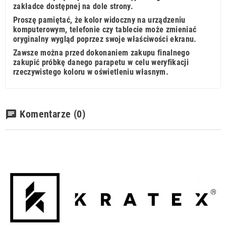
zakładce dostępnej na dole strony.
Proszę pamiętać, że kolor widoczny na urządzeniu
komputerowym, telefonie czy tablecie może zmieniać
oryginalny wygląd poprzez swoje właściwości ekranu.
Zawsze można przed dokonaniem zakupu finalnego
zakupić próbkę danego parapetu w celu weryfikacji
rzeczywistego koloru w oświetleniu własnym.
Komentarze
(0)
chat