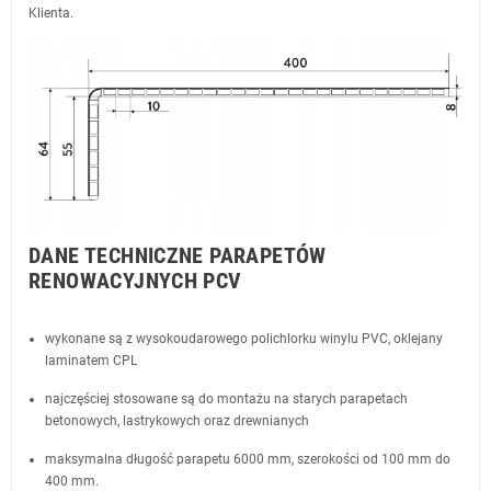
Klienta.
DANE TECHNICZNE PARAPETÓW
RENOWACYJNYCH PCV
wykonane są z wysokoudarowego polichlorku winylu PVC, oklejany
laminatem CPL
najczęściej stosowane są do montażu na starych parapetach
betonowych, lastrykowych oraz drewnianych
maksymalna długość parapetu 6000 mm, szerokości od 100 mm do
400 mm.