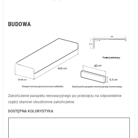
BUDOWA
Zakończenie parapetu renowacyjnego po przecięciu na odpowiednie
części stanowi obustronne zakończenie.
DOSTĘPNA KOLORYSTYKA