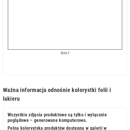
BIAŁY
Ważna informacja odnośnie kolorystki folii i
lakieru
Wszystkie zdjęcia produktowe są tylko i wyłącznie
poglądowe – generowane komputerowo.
Pełna kolorystyka produktów dostępna w galerii w