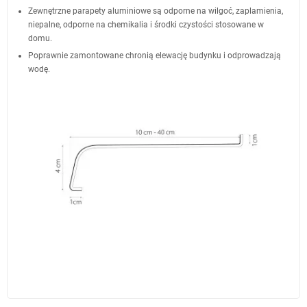
Zewnętrzne parapety aluminiowe są odporne na wilgoć, zaplamienia,
niepalne, odporne na chemikalia i środki czystości stosowane w
domu.
Poprawnie zamontowane chronią elewację budynku i odprowadzają
wodę.