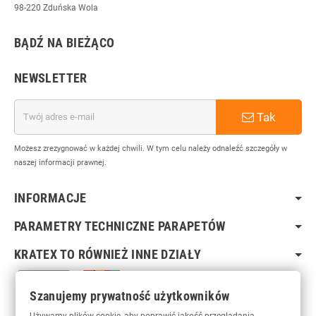
98-220 Zduńska Wola
BĄDŹ NA BIEŻĄCO
NEWSLETTER
Tak
Możesz zrezygnować w każdej chwili. W tym celu należy odnaleźć szczegóły w
naszej informacji prawnej.
INFORMACJE
PARAMETRY TECHNICZNE PARAPETÓW
KRATEX TO RÓWNIEŻ INNE DZIAŁY
Szanujemy prywatność użytkowników