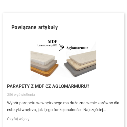
Powiązane artykuły
PARAPETY Z MDF CZ AGLOMARMURU?
356
wyświetlenia
Wybór parapetu wewnętrznego ma duże znaczenie zarówno dla
estetyki wnętrza, jak i jego funkcjonalności. Najczęściej...
Czytaj więcej